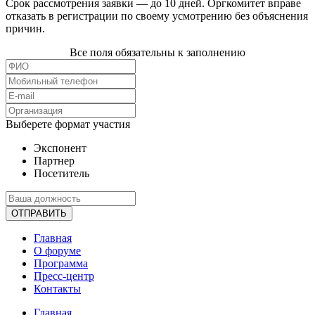
Срок рассмотрения заявки — до 10 дней. Оргкомитет вправе
отказать в регистрации по своему усмотрению без объяснения
причин.
Все поля обязательны к заполнению
Выберете формат участия
Экспонент
Партнер
Посетитель
ОТПРАВИТЬ
Главная
О форуме
Программа
Пресс-центр
Контакты
Главная