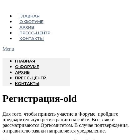
ГЛАВНАЯ
О ФОРУМЕ
АРХИВ
ПРЕСС-ЦЕНТР
КОНТАКТЫ
Menu
ГЛАВНАЯ
О ФОРУМЕ
АРХИВ
ПРЕСС-ЦЕНТР
КОНТАКТЫ
Регистрация-old
Для того, чтобы принять участие в Форуме, пройдите
предварительную регистрацию на сайте. Все заявки
рассматриваются Оргкомитетом. В случае подтверждения,
отправителю заявки направляется уведомление.