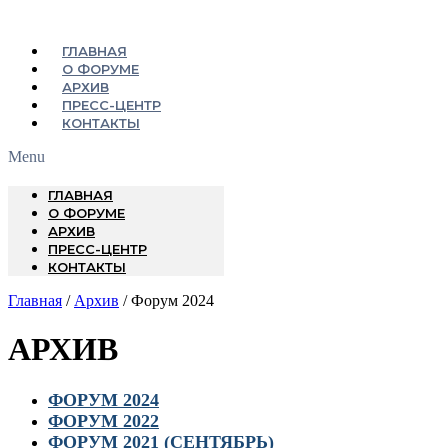
ГЛАВНАЯ
О ФОРУМЕ
АРХИВ
ПРЕСС-ЦЕНТР
КОНТАКТЫ
Menu
ГЛАВНАЯ
О ФОРУМЕ
АРХИВ
ПРЕСС-ЦЕНТР
КОНТАКТЫ
Главная
/
Архив
/ Форум 2024
АРХИВ
ФОРУМ 2024
ФОРУМ 2022
ФОРУМ 2021 (СЕНТЯБРЬ)