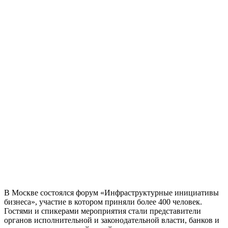
В Москве состоялся форум «Инфраструктурные инициативы
бизнеса», участие в котором приняли более 400 человек.
Гостями и спикерами мероприятия стали представители
органов исполнительной и законодательной власти, банков и