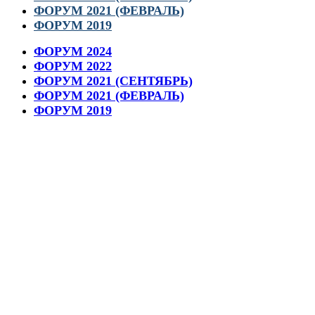
ФОРУМ 2021 (ФЕВРАЛЬ)
ФОРУМ 2019
ФОРУМ 2024
ФОРУМ 2022
ФОРУМ 2021 (СЕНТЯБРЬ)
ФОРУМ 2021 (ФЕВРАЛЬ)
ФОРУМ 2019