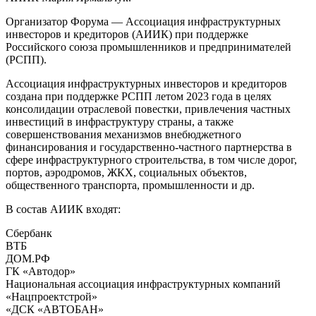
Организатор Форума — Ассоциация инфраструктурных
инвесторов и кредиторов (АИИК) при поддержке
Российского союза промышленников и предпринимателей
(РСПП).
Ассоциация инфраструктурных инвесторов и кредиторов
создана при поддержке РСПП летом 2023 года в целях
консолидации отраслевой повестки, привлечения частных
инвестиций в инфраструктуру страны, а также
совершенствования механизмов внебюджетного
финансирования и государственно-частного партнерства в
сфере инфраструктурного строительства, в том числе дорог,
портов, аэродромов, ЖКХ, социальных объектов,
общественного транспорта, промышленности и др.
В состав АИИК входят:
Сбербанк
ВТБ
ДОМ.РФ
ГК «Автодор»
Национальная ассоциация инфраструктурных компаний
«Нацпроектстрой»
«ДСК «АВТОБАН»