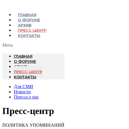
ГЛАВНАЯ
О ФОРУМЕ
АРХИВ
ПРЕСС-ЦЕНТР
КОНТАКТЫ
Menu
ГЛАВНАЯ
О ФОРУМЕ
АРХИВ
ПРЕСС-ЦЕНТР
КОНТАКТЫ
Для СМИ
Новости
Пресса о нас
Пресс-центр
ПОЛИТИКА УПОМИНАНИЙ