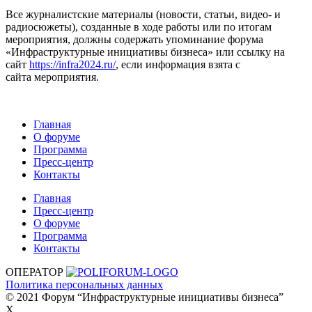
Все журналистские материалы (новости, статьи, видео- и
радиосюжеты), созданные в ходе работы или по итогам
мероприятия, должны содержать упоминание форума
«Инфраструктурные инициативы бизнеса» или ссылку на
сайт
https://infra2024.ru/
, если информация взята с
сайта мероприятия.
Главная
О форуме
Программа
Пресс-центр
Контакты
Главная
Пресс-центр
О форуме
Программа
Контакты
ОПЕРАТОР
Политика персональных данных
© 2021 Форум “Инфраструктурные инициативы бизнеса”
X