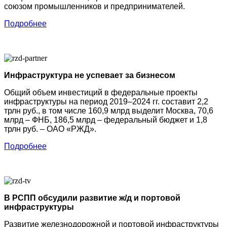
союзом промышленников и предпринимателей.
Подробнее
Инфраструктура не успевает за бизнесом
Общий объем инвестиций в федеральные проекты
инфраструктуры на период 2019–2024 гг. составит 2,2
трлн руб., в том числе 160,9 млрд выделит Москва, 70,6
млрд – ФНБ, 186,5 млрд – федеральный бюджет и 1,8
трлн руб. – ОАО «РЖД».
Подробнее
В РСПП обсудили развитие ж/д и портовой
инфраструктуры
Развитие железнодорожной и портовой инфраструктуры