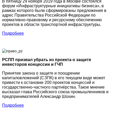
В пятницу 29 ноября 2019 года в Москве состоялся
форум «Инфраструктурные инициативы бизнеса», в
рамках которого были сформированы предложения в
адрес Правительства Российской Федерации по
нормативно-правовому и ресурсному обеспечению
проектов в области транспортной инфраструктуры.
Подробнее
РСПП призвал убрать из проекта о защите
инвесторов концессии и ГЧП
Принятие закона о защите и поощрении
капиталовложений (СЗПК) в его текущем виде может
привести к остановке 200 проектов концессий и
государственно-частного партнёрства. Такое мнение
высказал глава Российского союза промышленников и
предпринимателей Александр Шохин.
Подробнее