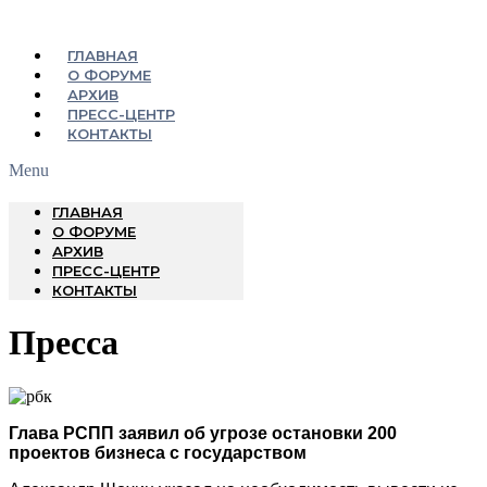
ГЛАВНАЯ
О ФОРУМЕ
АРХИВ
ПРЕСС-ЦЕНТР
КОНТАКТЫ
Menu
ГЛАВНАЯ
О ФОРУМЕ
АРХИВ
ПРЕСС-ЦЕНТР
КОНТАКТЫ
Пресса
Глава РСПП заявил об угрозе остановки 200
проектов бизнеса с государством