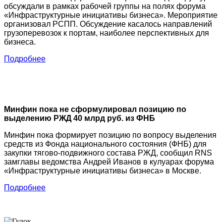
обсуждали в рамках рабочей группы на полях форума
«Инфраструктурные инициативы бизнеса». Мероприятие
организовал РСПП. Обсуждение касалось направлений
грузоперевозок к портам, наиболее перспективных для
бизнеса.
Подробнее
Минфин пока не сформулировал позицию по
выделению РЖД 40 млрд руб. из ФНБ
Минфин пока формирует позицию по вопросу выделения
средств из Фонда национального состояния (ФНБ) для
закупки тягово-подвижного состава РЖД, сообщил RNS
замглавы ведомства Андрей Иванов в кулуарах форума
«Инфраструктурные инициативы бизнеса» в Москве.
Подробнее