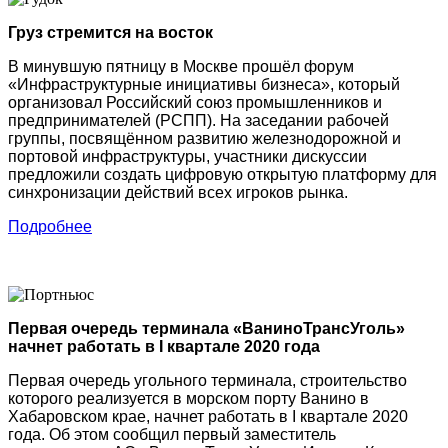
Груз стремится на восток
В минувшую пятницу в Москве прошёл форум
«Инфраструктурные инициативы бизнеса», который
организовал Российский союз промышленников и
предпринимателей (РСПП). На заседании рабочей
группы, посвящённом развитию железнодорожной и
портовой инфраструктуры, участники дискуссии
предложили создать цифровую открытую платформу для
синхронизации действий всех игроков рынка.
Подробнее
Первая очередь терминала «ВаниноТрансУголь»
начнет работать в I квартале 2020 года
Первая очередь угольного терминала, строительство
которого реализуется в морском порту Ванино в
Хабаровском крае, начнет работать в I квартале 2020
года. Об этом сообщил первый заместитель