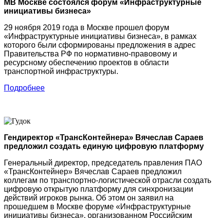
МВ Москве состоялся форум «Инфраструктурные
инициативы бизнеса»
29 ноября 2019 года в Москве прошел форум
«Инфраструктурные инициативы бизнеса», в рамках
которого были сформированы предложения в адрес
Правительства РФ по нормативно-правовому и
ресурсному обеспечению проектов в области
транспортной инфраструктуры.
Подробнее
Гендиректор «ТрансКонтейнера» Вячеслав Сараев
предложил создать единую цифровую платформу
Генеральный директор, председатель правления ПАО
«ТрансКонтейнер» Вячеслав Сараев предложил
коллегам по транспортно-логистической отрасли создать
цифровую открытую платформу для синхронизации
действий игроков рынка. Об этом он заявил на
прошедшем в Москве форуме «Инфраструктурные
инициативы бизнеса», организованном Российским