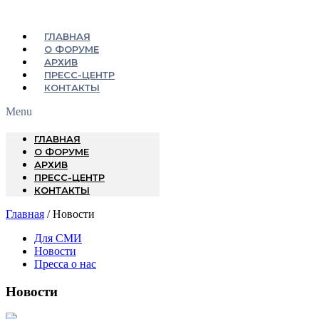
ГЛАВНАЯ
О ФОРУМЕ
АРХИВ
ПРЕСС-ЦЕНТР
КОНТАКТЫ
Menu
ГЛАВНАЯ
О ФОРУМЕ
АРХИВ
ПРЕСС-ЦЕНТР
КОНТАКТЫ
Главная
/ Новости
Для СМИ
Новости
Пресса о нас
Новости