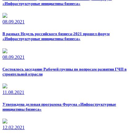
«Инфраструктурные инициативы бизнеса»
08.09.2021
В рамках Недель российского бизнеса-2021 прошел форум
«Инфраструктурные инициативы бизнеса»
08.09.2021
Состоялось заседание Рабочей группы по вопросам развития ГЧП в
строительной отрасли
11.08.2021
Утверждена деловая программа Форума «Инфраструктурные
инициативы бизнеса»
12.02.2021