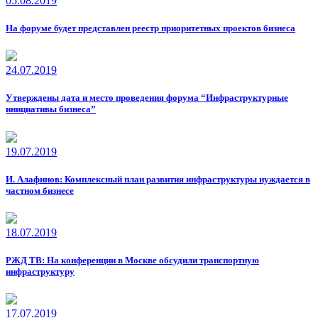
05.08.2019
На форуме будет представлен реестр приоритетных проектов бизнеса
24.07.2019
Утверждены дата и место проведения форума “Инфраструктурные
инициативы бизнеса”
19.07.2019
И. Алафинов: Комплексный план развития инфраструктуры нуждается в
частном бизнесе
18.07.2019
РЖД ТВ: На конференции в Москве обсудили транспортную
инфраструктуру
17.07.2019