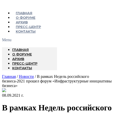
ГЛАВНАЯ
О ФОРУМЕ
АРХИВ
ПРЕСС-ЦЕНТР
КОНТАКТЫ
Menu
ГЛАВНАЯ
О ФОРУМЕ
АРХИВ
ПРЕСС-ЦЕНТР
КОНТАКТЫ
Главная
/
Новости
/ В рамках Недель российского
бизнеса-2021 прошел форум «Инфраструктурные инициативы
бизнеса»
08.09.2021 г.
В рамках Недель российского