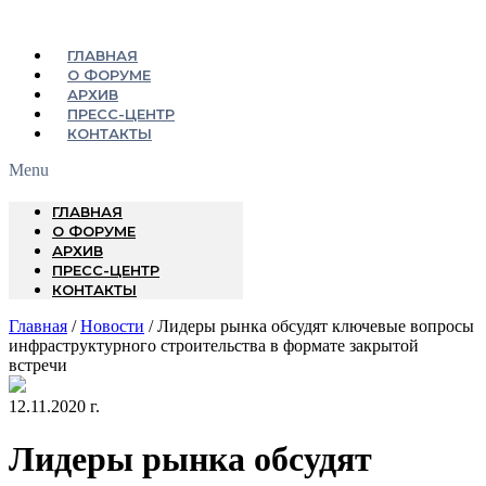
ГЛАВНАЯ
О ФОРУМЕ
АРХИВ
ПРЕСС-ЦЕНТР
КОНТАКТЫ
Menu
ГЛАВНАЯ
О ФОРУМЕ
АРХИВ
ПРЕСС-ЦЕНТР
КОНТАКТЫ
Главная
/
Новости
/ Лидеры рынка обсудят ключевые вопросы
инфраструктурного строительства в формате закрытой
встречи
12.11.2020 г.
Лидеры рынка обсудят