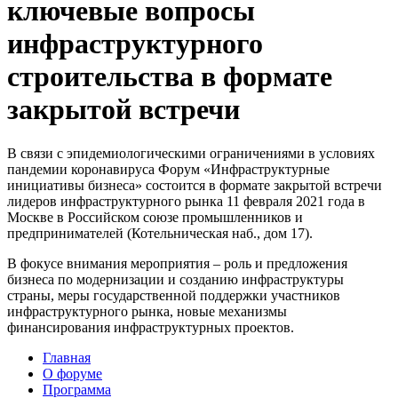
ключевые вопросы
инфраструктурного
строительства в формате
закрытой встречи
В связи с эпидемиологическими ограничениями в условиях
пандемии коронавируса Форум «Инфраструктурные
инициативы бизнеса» состоится в формате закрытой встречи
лидеров инфраструктурного рынка 11 февраля 2021 года в
Москве в Российском союзе промышленников и
предпринимателей (Котельническая наб., дом 17).
В фокусе внимания мероприятия – роль и предложения
бизнеса по модернизации и созданию инфраструктуры
страны, меры государственной поддержки участников
инфраструктурного рынка, новые механизмы
финансирования инфраструктурных проектов.
Главная
О форуме
Программа