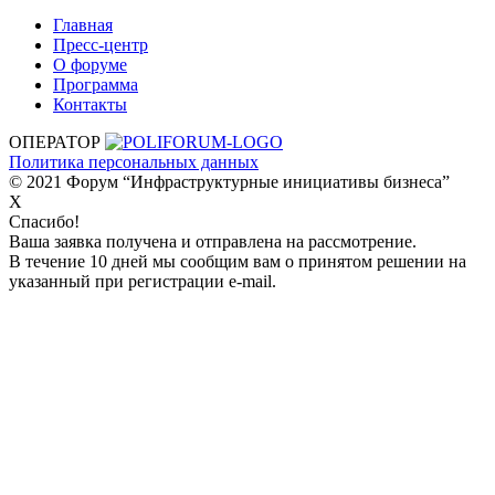
Главная
Пресс-центр
О форуме
Программа
Контакты
ОПЕРАТОР
Политика персональных данных
© 2021 Форум “Инфраструктурные инициативы бизнеса”
X
Спасибо!
Ваша заявка получена и отправлена на рассмотрение.
В течение 10 дней мы сообщим вам о принятом решении на
указанный при регистрации e-mail.