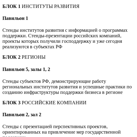
БЛОК 1
ИНСТИТУТЫ РАЗВИТИЯ
Павильон 1
Стенды институтов развития с информацией о программах
поддержки. Стенды-презентации российских компаний,
проекты которых получили господдержку и уже сегодня
реализуются в субъектах РФ
БЛОК 2
РЕГИОНЫ
Павильон 5, залы 1, 2
Стенды субъектов РФ, демонстрирующие работу
региональных институтов развития и успешные практики по
созданию инфраструктуры поддержки бизнеса в регионе
БЛОК 3
РОССИЙСКИЕ КОМПАНИИ
Павильон 2, зал 2
Стенды с презентацией перспективных проектов,
ориентированных на привлечение мер государственной