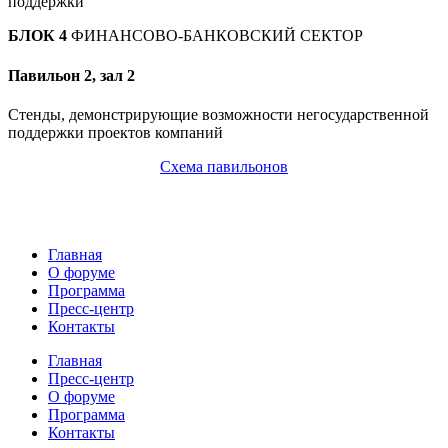
поддержки
БЛОК 4
ФИНАНСОВО-БАНКОВСКИЙ СЕКТОР
Павильон 2, зал 2
Стенды, демонстрирующие возможности негосударственной
поддержки проектов компаний
Схема павильонов
Главная
О форуме
Программа
Пресс-центр
Контакты
Главная
Пресс-центр
О форуме
Программа
Контакты