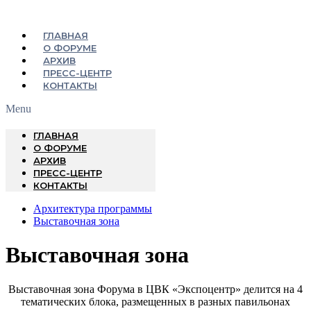
ГЛАВНАЯ
О ФОРУМЕ
АРХИВ
ПРЕСС-ЦЕНТР
КОНТАКТЫ
Menu
ГЛАВНАЯ
О ФОРУМЕ
АРХИВ
ПРЕСС-ЦЕНТР
КОНТАКТЫ
Архитектура программы
Выставочная зона
Выставочная зона
Выставочная зона Форума в ЦВК «Экспоцентр» делится на 4
тематических блока, размещенных в разных павильонах