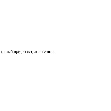
занный при регистрации e-mail.