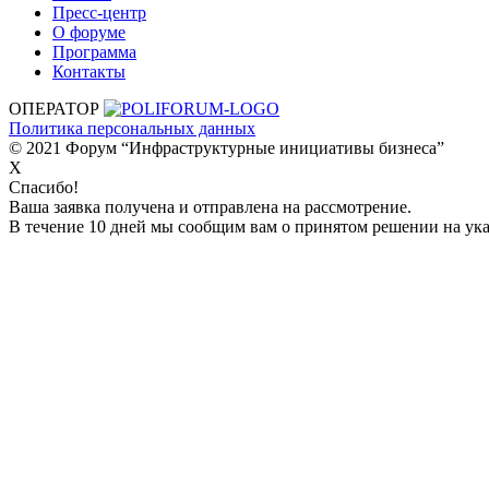
Пресс-центр
О форуме
Программа
Контакты
ОПЕРАТОР
Политика персональных данных
© 2021 Форум “Инфраструктурные инициативы бизнеса”
X
Спасибо!
Ваша заявка получена и отправлена на рассмотрение.
В течение 10 дней мы сообщим вам о принятом решении на ука