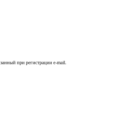
занный при регистрации e-mail.